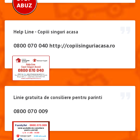
Help Line - Copiii singuri acasa
0800 070 040
http://copiisinguriacasa.ro
Linie gratuita de consiliere pentru parinti
0800 070 009