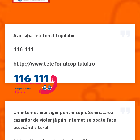
Asociația Telefonul Copilului
116 111
http://www.telefonulcopilului.ro
Un internet mai sigur pentru copii. Semnalarea
cazurilor de violență prin internet se poate face
accesând site-ul: