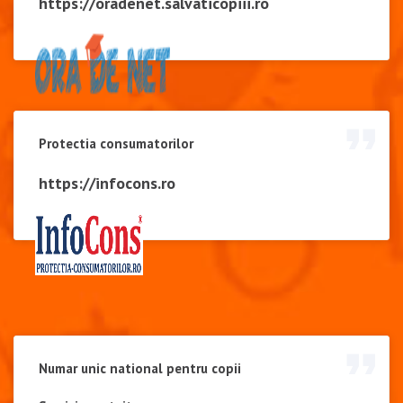
https://oradenet.salvaticopiii.ro
Protectia consumatorilor
https://infocons.ro
Numar unic national pentru copii