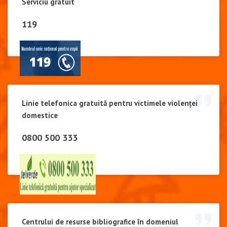
Serviciu gratuit
119
Linie telefonica gratuită pentru victimele violenței
domestice
0800 500 333
Centrului de resurse bibliografice în domeniul