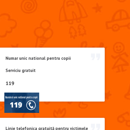
Numar unic national pentru copii
Serviciu gratuit
119
Linie telefonica gratuită pentru victimele