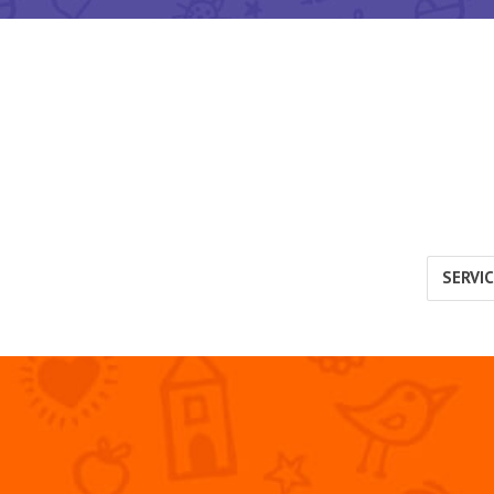
SERVI