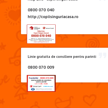
0800 070 040
http://copiisinguriacasa.ro
Linie gratuita de consiliere pentru parinti
0800 070 009