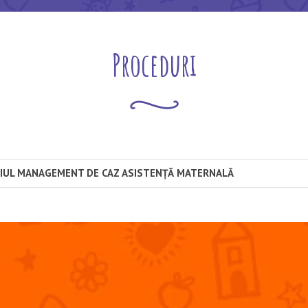
Proceduri
CIUL MANAGEMENT DE CAZ ASISTENȚĂ MATERNALĂ