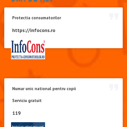
Protectia consumatorilor
https://infocons.ro
Numar unic national pentru copii
Serviciu gratuit
119