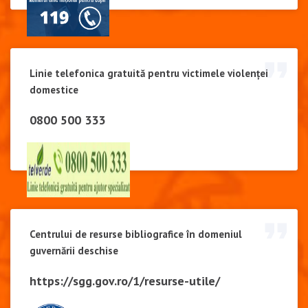
Linie telefonica gratuită pentru victimele violenței
domestice
0800 500 333
Centrului de resurse bibliografice în domeniul
guvernării deschise
https://sgg.gov.ro/1/resurse-utile/