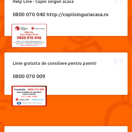
Help Line - Copiii singuri acasa
0800 070 040
http://copiisinguriacasa.ro
Linie gratuita de consiliere pentru parinti
0800 070 009