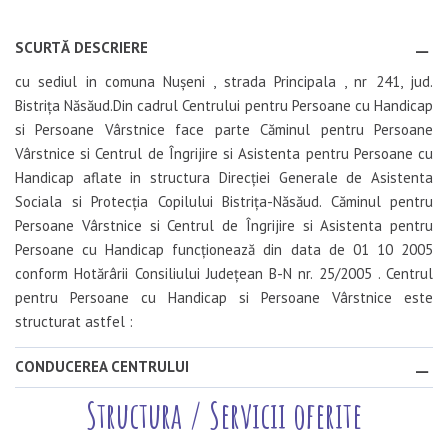
SCURTĂ DESCRIERE
cu sediul in comuna Nușeni , strada Principala , nr 241, jud.
Bistrița Năsăud.Din cadrul Centrului pentru Persoane cu Handicap
si Persoane Vârstnice face parte Căminul pentru Persoane
Vârstnice si Centrul de Îngrijire si Asistenta pentru Persoane cu
Handicap aflate in structura Direcției Generale de Asistenta
Sociala si Protecția Copilului Bistrița-Năsăud. Căminul pentru
Persoane Vârstnice si Centrul de Îngrijire si Asistenta pentru
Persoane cu Handicap funcționează din data de 01 10 2005
conform Hotărârii Consiliului Județean B-N nr. 25/2005 . Centrul
pentru Persoane cu Handicap si Persoane Vârstnice este
structurat astfel :
CONDUCEREA CENTRULUI
Structura / Servicii oferite