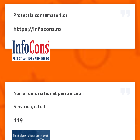
Protectia consumatorilor
https://infocons.ro
Numar unic national pentru copii
Serviciu gratuit
119