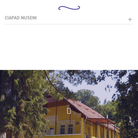
CIAPAD NUSENI