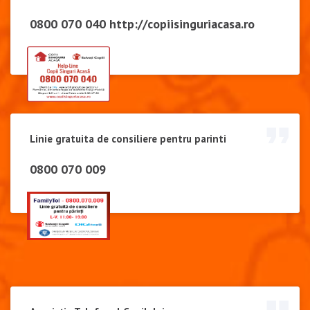
0800 070 040
http://copiisinguriacasa.ro
Linie gratuita de consiliere pentru parinti
0800 070 009